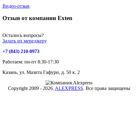
Видео-отзыв
Отзыв от компании Exten
Остались вопросы?
Задать их менеджеру
+7 (843) 210-0973
Работаем: пн-пт 8:30-17:30
Казань, ул. Мазита Гафури, д. 50 к. 2
Copyright 2009 - 2026.
ALEXPRESS
. Все права защищены