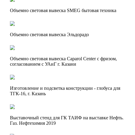
Объемно световая вывеска SMEG бытовая техника
Объемно световая вывеска Эльдорадо
Объемно световая вывеска Caparol Center с фризом,
согласованием с УАиГ г. Казани
Изготовление и подсветка конструкции - глобуса для
ТГК-16, г. Казань
Выставочный стенд для ГК ТАИФ на выставке Нефть.
Газ. Нефтехимия 2019