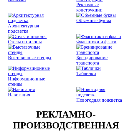
Рекламные
конструкции
Объемные буквы
Архитектурная
подсветка
Стелы и пилоны
Флагштоки и флаги
Выставочные стенды
Брендирование
транспорта
Таблички
Информационные
стенды
Навигация
Новогодняя подсветка
РЕКЛАМНО-
ПРОИЗВОДСТВЕННАЯ