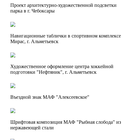
Проект архитектурно-художественной подсветки
парка в г. Чебоксары
Навигационные таблички в спортивном комплексе
Мирас, г. Альметьевск
Художественное оформление центра хоккейной
подготовки "Нефтяник", г. Альметьевск
Въездной знак МАФ "Алексеевское"
Шрифтовая композиция МАФ "Рыбная слобода" из
нержавеющей стали