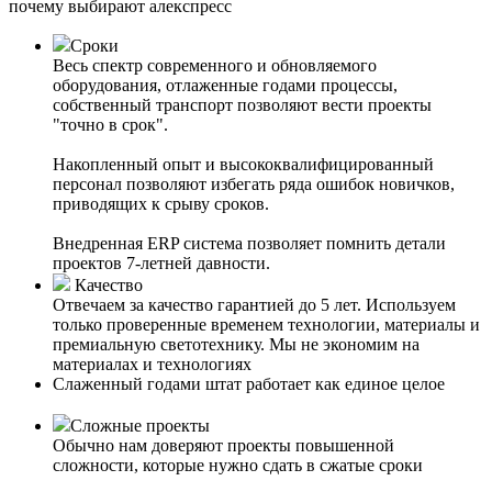
почему выбирают алекспресс
Сроки
Весь спектр современного и обновляемого
оборудования, отлаженные годами процессы,
собственный транспорт позволяют вести проекты
"точно в срок".
Накопленный опыт и высококвалифицированный
персонал позволяют избегать ряда ошибок новичков,
приводящих к срыву сроков.
Внедренная ERP система позволяет помнить детали
проектов 7-летней давности.
Качество
Отвечаем за качество гарантией до 5 лет. Используем
только проверенные временем технологии, материалы и
премиальную светотехнику. Мы не экономим на
материалах и технологиях
Слаженный годами штат работает как единое целое
Сложные проекты
Обычно нам доверяют проекты повышенной
сложности, которые нужно сдать в сжатые сроки