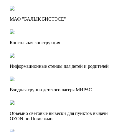
МАФ "БАЛЫК БИСТЭСЕ"
Консольная конструкция
Информационные стенды для детей и родителей
Входная группа детского лагеря МИРАС
Объемно световые вывески для пунктов выдачи
OZON по Поволжью