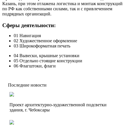
Казань, при этом отлажена логистика и монтаж конструкций
по РФ как собственными силами, так и с привлечением
подрядных организаций.
Сферы деятельности:
01
Навигация
02
Художественное оформление
03
Широкоформатная печать
04
Вывески, крышные установки
05
Отдельно стоящие конструкции
06
Флагштоки, флаги
Последние новости
Проект архитектурно-художественной подсветки
здания, г. Чебоксары