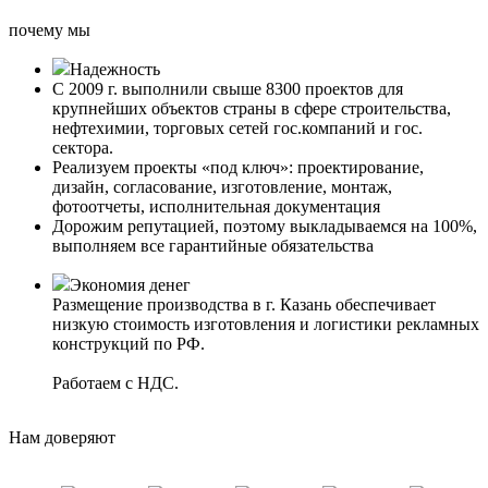
почему мы
Надежность
С 2009 г. выполнили свыше 8300 проектов для
крупнейших объектов страны в сфере строительства,
нефтехимии, торговых сетей гос.компаний и гос.
сектора.
Реализуем проекты «под ключ»: проектирование,
дизайн, согласование, изготовление, монтаж,
фотоотчеты, исполнительная документация
Дорожим репутацией, поэтому выкладываемся на 100%,
выполняем все гарантийные обязательства
Экономия денег
Размещение производства в г. Казань обеспечивает
низкую стоимость изготовления и логистики рекламных
конструкций по РФ.
Работаем с НДС.
Нам доверяют