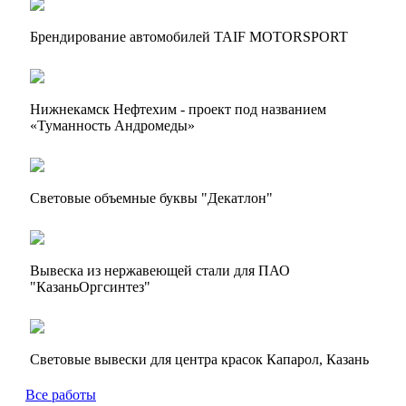
Брендирование автомобилей TAIF MOTORSPORT
Нижнекамск Нефтехим - проект под названием
«Туманность Андромеды»
Световые объемные буквы "Декатлон"
Вывеска из нержавеющей стали для ПАО
"КазаньОргсинтез"
Световые вывески для центра красок Капарол, Казань
Все работы