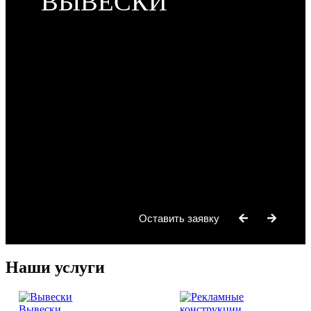
ФОРМЫ
Оставить заявку
Наши услуги
Вывески