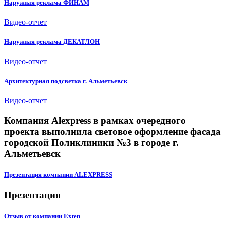
Наружная реклама ФИНАМ
Видео-отчет
Наружная реклама ДЕКАТЛОН
Видео-отчет
Архитектурная подсветка г. Альметьевск
Видео-отчет
Компания Alexpress в рамках очередного
проекта выполнила световое оформление фасада
городской Поликлиники №3 в городе г.
Альметьевск
Презентация компании ALEXPRESS
Презентация
Отзыв от компании Exten