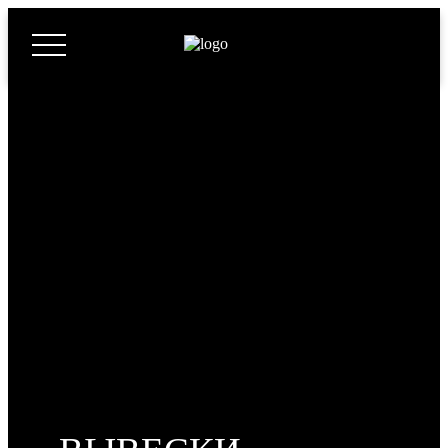
МАЛЫЕ
АРХИТЕКТУРНЫЕ