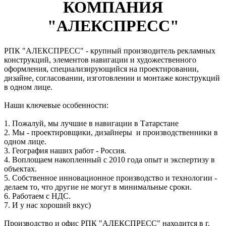
КОМПАНИЯ
"АЛЕКСПРЕСС"
РПК
"АЛЕКСПРЕСС" - крупный производитель рекламных
конструкций, элементов навигации и художественного
оформления, специализирующийся на проектировании,
дизайне, согласовании, изготовлении и монтаже конструкций
в одном лице.
Наши ключевые особенности:
1. Пожалуй, мы лучшие в навигации в Татарстане
2. Мы - проектировщики, дизайнеры и производственники в
одном лице.
3. География наших работ - Россия.
4. Воплощаем накопленный с 2010 года опыт и экспертизу в
объектах.
5. Собственное инновационное производство и технологии -
делаем то, что другие не могут в минимальные сроки.
6. Работаем с НДС.
7. И у нас хороший вкус)
Производство и офис РПК "АЛЕКСПРЕСС" находится в г.