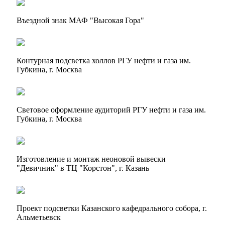
Въездной знак МАФ "Высокая Гора"
Контурная подсветка холлов РГУ нефти и газа им.
Губкина, г. Москва
Световое оформление аудиторий РГУ нефти и газа им.
Губкина, г. Москва
Изготовление и монтаж неоновой вывески
"Девичник" в ТЦ "Корстон", г. Казань
Проект подсветки Казанского кафедрального собора, г.
Альметьевск