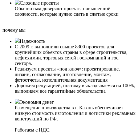
Сложные проекты
Обычно нам доверяют проекты повышенной
сложности, которые нужно сдать в сжатые сроки
почему мы
Надежность
С 2009 г. выполнили свыше 8300 проектов для
крупнейших объектов страны в сфере строительства,
нефтехимии, торговых сетей гос.компаний и гос.
сектора.
Реализуем проекты «под ключ»: проектирование,
дизайн, согласование, изготовление, монтаж,
фотоотчеты, исполнительная документация
Дорожим репутацией, поэтому выкладываемся на 100%,
выполняем все гарантийные обязательства
Экономия денег
Размещение производства в г. Казань обеспечивает
низкую стоимость изготовления и логистики рекламных
конструкций по РФ.
Работаем с НДС.