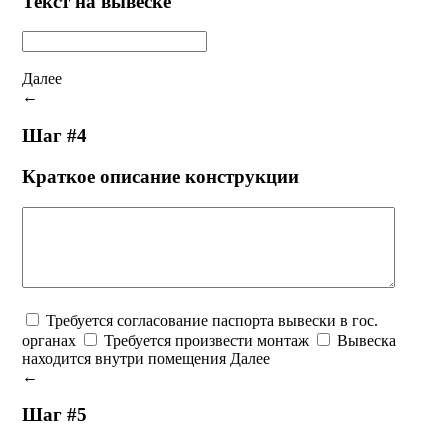
Текст на вывеске
Далее
←
Шаг #4
Краткое описание конструкции
Требуется согласование паспорта вывески в гос.
органах
Требуется произвести монтаж
Вывеска
находится внутри помещения
Далее
←
Шаг #5