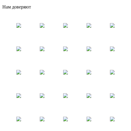
Нам доверяют