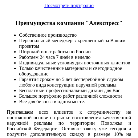
Посмотреть портфолио
Преимущества компании "Алекспресс"
Собственное производство
Персональный менеджер закрепленный за Вашим
проектом
Широкий опыт работы по России
Работаем 24 часа 7 дней в неделю
Индивидуальные условия для постоянных клиентов
Только качественные материалы и светодиодное
оборудование
Гарантия сроком до 5 лет бесперебойной службы
любого вида конструкции наружной рекламы
Бесплатный профессиональный дизайн для Вас
Большое портфолио работ различной сложности
Все для бизнеса в одном месте.
Приглашаем всех клиентов к сотрудничеству на
постоянной основе на рынке изготовления качественной
наружной рекламы по территории Поволжья и
Российской Федерации. Оставьте заявку уже сегодня и
получите дополнительную скидку в размере 10% на