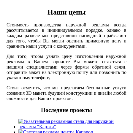
Наши цены
Стоимость производства наружной рекламы всегда
рассчитывается в индивидуальном порядке, однако в
каждом разделе мы представили наглядный прайс-лист
для того, чтобы Вы могли оценить примерную цену и
сравнить наши услуги с конкурентами.
Для того, чтобы узнать цену изготовления наружной
рекламы в Вашем варианте Вы можете связаться с
нашими специалистами через формы обратной связи,
отправить макет на электронную почту или позвонить по
указанному телефону.
Стоит отметить, что мы предлагаем бесплатные услуги
создания 3D макета будущей конструкции и дизайн любой
сложности для Ваших проектов.
Последние проекты