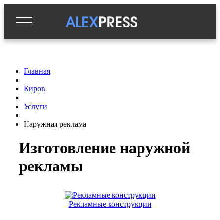
Главная
Киров
Услуги
Наружная реклама
Изготовление наружной
рекламы
Рекламные конструкции