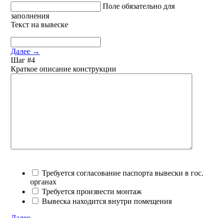
Поле обязательно для
заполнения
Текст на вывеске
Далее
→
Шаг #4
Краткое описание конструкции
Требуется согласование паспорта вывески в гос.
органах
Требуется произвести монтаж
Вывеска находится внутри помещения
Далее
→