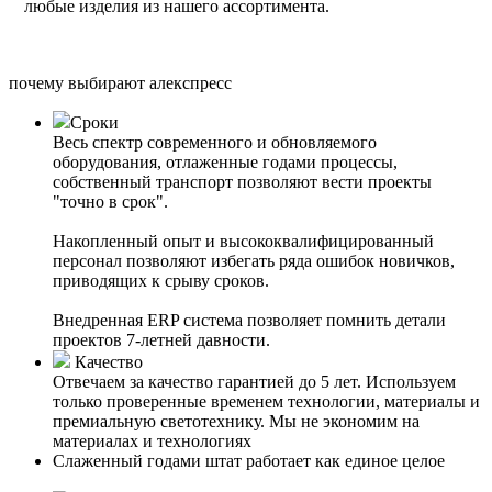
любые изделия из нашего ассортимента.
почему выбирают алекспресс
Сроки
Весь спектр современного и обновляемого
оборудования, отлаженные годами процессы,
собственный транспорт позволяют вести проекты
"точно в срок".
Накопленный опыт и высококвалифицированный
персонал позволяют избегать ряда ошибок новичков,
приводящих к срыву сроков.
Внедренная ERP система позволяет помнить детали
проектов 7-летней давности.
Качество
Отвечаем за качество гарантией до 5 лет. Используем
только проверенные временем технологии, материалы и
премиальную светотехнику. Мы не экономим на
материалах и технологиях
Слаженный годами штат работает как единое целое