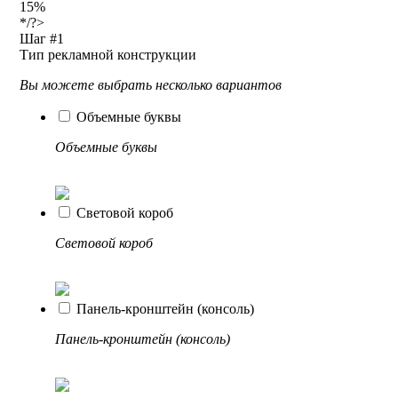
15
%
*/?>
Шаг #1
Тип рекламной конструкции
Вы можете выбрать несколько вариантов
Объемные буквы
Объемные буквы
Световой короб
Световой короб
Панель-кронштейн (консоль)
Панель-кронштейн (консоль)