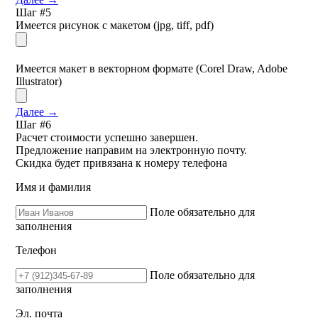
Шаг #5
Имеется рисунок с макетом (jpg, tiff, pdf)
Имеется макет в векторном формате (Corel Draw, Adobe
Illustrator)
Далее
→
Шаг #6
Расчет стоимости успешно завершен.
Предложение направим на электронную почту.
Скидка будет привязана к номеру телефона
Имя и фамилия
Поле обязательно для
заполнения
Телефон
Поле обязательно для
заполнения
Эл. почта