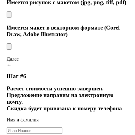
Имеется рисунок с макетом (jpg, png, tiff, pdf)
Имеется макет в векторном формате (Corel
Draw, Adobe Illustrator)
Далее
←
Шаг #6
Расчет стоимости успешно завершен.
Предложение направим на электронную
почту.
Скидка будет привязана к номеру телефона
Имя и фамилия