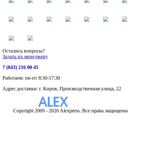
Остались вопросы?
Задать их менеджеру
7 (843) 216 00 45
Работаем: пн-пт 8:30-17:30
Адрес доставки: г. Киров, Производственная улица, 22
Copyright 2009 - 2026 Alexpress. Все права защищены