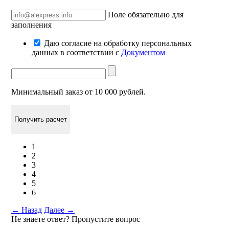
Поле обязательно для
заполнения
Даю согласие на обработку персональных
данных в соответствии с
Документом
Минимальный заказ от 10 000 рублей.
Получить расчет
1
2
3
4
5
6
←
Назад
Далее
→
Не знаете ответ? Пропустите вопрос