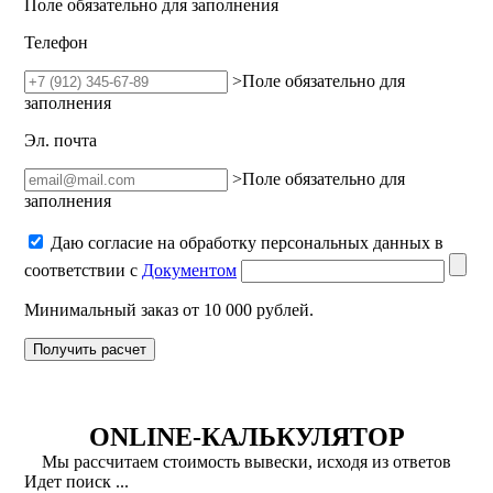
Поле обязательно для заполнения
Телефон
>Поле обязательно для
заполнения
Эл. почта
>Поле обязательно для
заполнения
Даю согласие на обработку персональных данных в
соответствии с
Документом
Минимальный заказ от 10 000 рублей.
Получить расчет
ONLINE-КАЛЬКУЛЯТОР
Мы рассчитаем стоимость вывески, исходя из ответов
Идет поиск ...