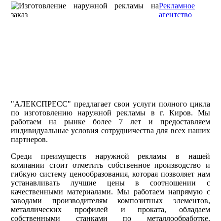
Рекламное
агентство
"АЛЕКСПРЕСС" предлагает свои услуги полного цикла
по изготовлению наружной рекламы в г. Киров. Мы
работаем на рынке более 7 лет и предоставляем
индивидуальные условия сотрудничества для всех наших
партнеров.
Среди преимуществ наружной рекламы в нашей
компании стоит отметить собственное производство и
гибкую систему ценообразования, которая позволяет нам
устанавливать лучшие цены в соотношении с
качественными материалами. Мы работаем напрямую с
заводами производителям композитных элементов,
металлических профилей и проката, обладаем
собственными станками по металлообработке,