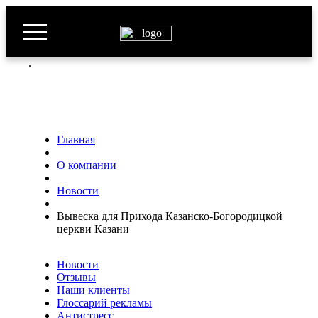
.
Главная
О компании
Новости
Вывеска для Прихода Казанско-Богородицкой
церкви Казани
Новости
Отзывы
Наши клиенты
Глоссарий рекламы
Антистресс