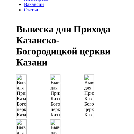
Вакансии
Статьи
Вывеска для Прихода
Казанско-
Богородицкой церкви
Казани