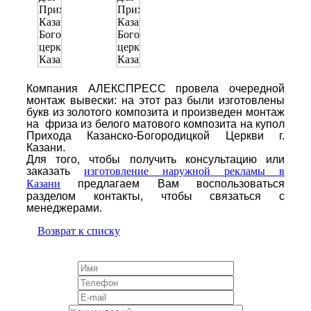
Компания АЛЕКСПРЕСС провела очередной
монтаж вывески
: на этот раз были изготовлены
букв из золотого композита и произведен монтаж
на фриза из белого матового композита на купол
Прихода Казанско-Богородицкой Церкви г.
Казани.
Для того, чтобы получить консультацию или
заказать
изготовление наружной рекламы в
Казани
предлагаем Вам воспользоваться
разделом контакты, чтобы связаться с
менеджерами.
Возврат к списку
Оставь заявку и получи скидку 10%!