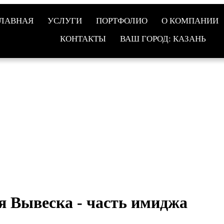
ЛАВНАЯ
УСЛУГИ
ПОРТФОЛИО
О КОМПАНИИ
КОНТАКТЫ
ВАШ ГОРОД: КАЗАНЬ
я Вывеска - часть имиджа