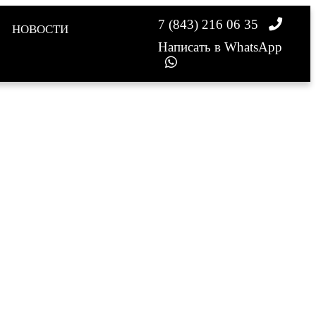
7 (843) 216 06 35
НОВОСТИ
Написать в WhatsApp