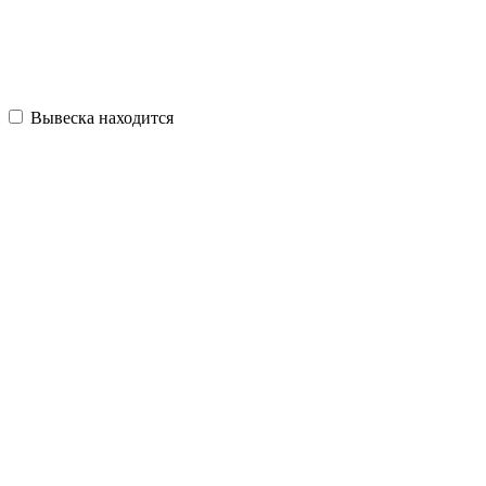
Вывеска находится