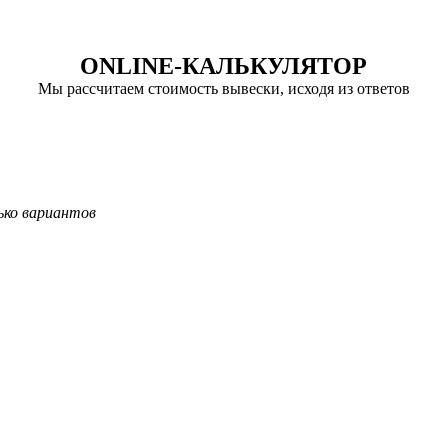
ONLINE-КАЛЬКУЛЯТОР
Мы рассчитаем стоимость вывески, исходя из ответов
и
ко вариантов