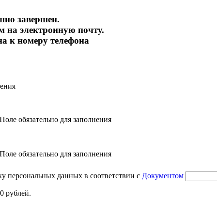
шно завершен.
 на электронную почту.
на к номеру телефона
нения
Поле обязательно для заполнения
Поле обязательно для заполнения
ку персональных данных в соответствии с
Документом
0 рублей.