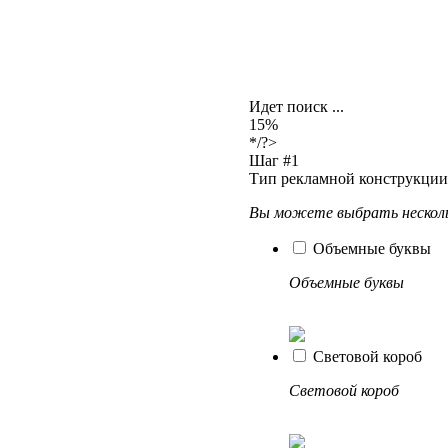
Идет поиск ...
15
%
*/?>
Шаг #1
Тип рекламной конструкци
Вы можете выбрать несколь
Объемные буквы
Объемные буквы
Световой короб
Световой короб