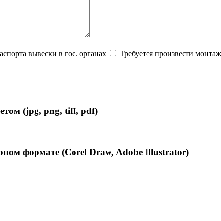
аспорта вывески в гос. органах
Требуется произвести монтаж
ом (jpg, png, tiff, pdf)
ном формате (Corel Draw, Adobe Illustrator)