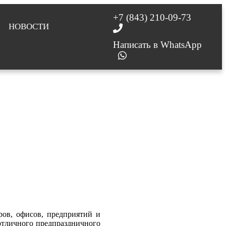
+7 (843) 210-09-73
НОВОСТИ
Написать в WhatsApp
ров, офисов, предприятий и
отличного предпраздничного