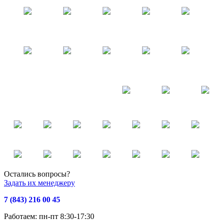
Остались вопросы?
Задать их менеджеру
7 (843) 216 00 45
Работаем: пн-пт 8:30-17:30