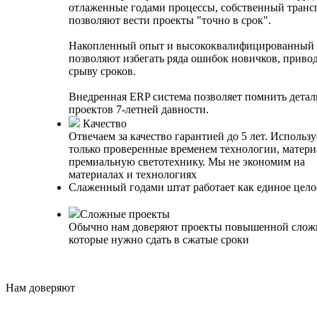
отлаженные годами процессы, собственный транс
позволяют вести проекты "точно в срок".
Накопленный опыт и высококвалифицированный 
позволяют избегать ряда ошибок новичков, приво
срыву сроков.
Внедренная ERP система позволяет помнить детал
проектов 7-летней давности.
Качество
Отвечаем за качество гарантией до 5 лет. Использ
только проверенные временем технологии, матери
премиальную светотехнику. Мы не экономим на
материалах и технологиях
Слаженный годами штат работает как единое цело
Сложные проекты
Обычно нам доверяют проекты повышенной слож
которые нужно сдать в сжатые сроки
Нам доверяют