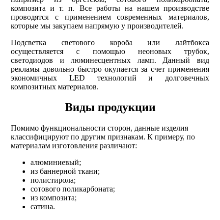
композита и т. п. Все работы на нашем производстве
проводятся с применением современных материалов,
которые мы закупаем напрямую у производителей.
Подсветка светового короба или лайтбокса
осуществляется с помощью неоновых трубок,
светодиодов и люминесцентных ламп. Данный вид
рекламы довольно быстро окупается за счет применения
экономичных LED технологий и долговечных
композитных материалов.
Виды продукции
Помимо функциональности сторон, данные изделия
классифицируют по другим признакам. К примеру, по
материалам изготовления различают:
алюминиевый;
из баннерной ткани;
полистирола;
сотового поликарбоната;
из композита;
сатина.