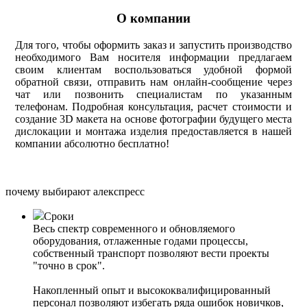
О компании
Для того, чтобы оформить заказ и запустить производство
необходимого Вам носителя информации предлагаем
своим клиентам воспользоваться удобной формой
обратной связи, отправить нам онлайн-сообщение через
чат или позвонить специалистам по указанным
телефонам. Подробная консультация, расчет стоимости и
создание 3D макета на основе фотографии будущего места
дислокации и монтажа изделия предоставляется в нашей
компании абсолютно бесплатно!
почему выбирают алекспресс
Сроки
Весь спектр современного и обновляемого
оборудования, отлаженные годами процессы,
собственный транспорт позволяют вести проекты
"точно в срок".
Накопленный опыт и высококвалифицированный
персонал позволяют избегать ряда ошибок новичков,