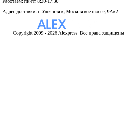
Работаем: пн-пт 8:30-17:30
Адрес доставки: г. Ульяновск, Московское шоссе, 9Ак2
Copyright 2009 - 2026 Alexpress. Все права защищены