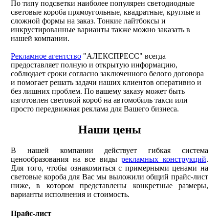
По типу подсветки наиболее популярен светодиодные
световые короба прямоугольные, квадратные, круглые и
сложной формы на заказ. Тонкие лайтбоксы и
инкрустированные варианты также можно заказать в
нашей компании.
Рекламное агентство
"АЛЕКСПРЕСС" всегда
предоставляет полную и открытую информацию,
соблюдает сроки согласно заключенного белого договора
и помогает решать задачи наших клиентов оперативно и
без лишних проблем. По вашему заказу может быть
изготовлен световой короб на автомобиль такси или
просто передвижная реклама для Вашего бизнеса.
Наши цены
В нашей компании действует гибкая система
ценообразования на все виды
рекламных конструкций
.
Для того, чтобы ознакомиться с примерными ценами на
световые короба для Вас мы выложили общий прайс-лист
ниже, в котором представлены конкретные размеры,
варианты исполнения и стоимость.
Прайс-лист