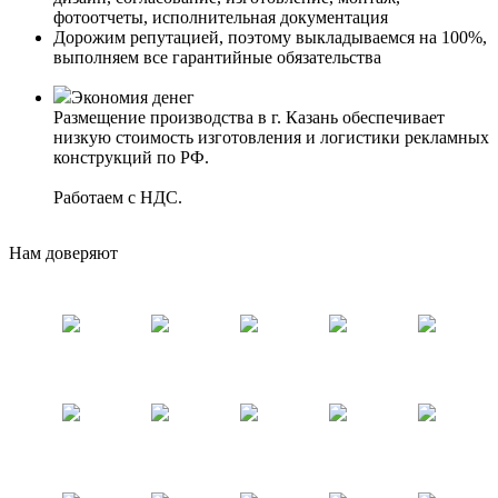
фотоотчеты, исполнительная документация
Дорожим репутацией, поэтому выкладываемся на 100%,
выполняем все гарантийные обязательства
Экономия денег
Размещение производства в г. Казань обеспечивает
низкую стоимость изготовления и логистики рекламных
конструкций по РФ.
Работаем с НДС.
Нам доверяют