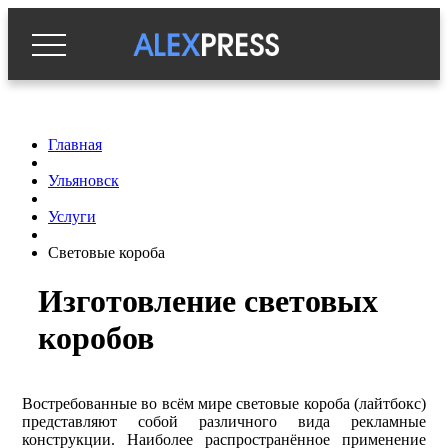
Главная
Ульяновск
Услуги
Световые короба
Изготовление световых
коробов
Востребованные во всём мире световые короба (лайтбокс)
представляют собой различного вида рекламные
конструкции. Наиболее распространённое применение