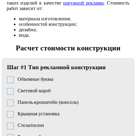
таких изделий в качестве
наружной рекламы
. Стоимость
работ зависит от:
материала изготовления;
особенностей конструкции;
дизайна;
вида.
Расчет стоимости конструкции
Шаг #1 Тип рекламной конструкции
Объемные буквы
Световой короб
Панель-кронштейн (консоль)
Крышная установка
Стела/пилон