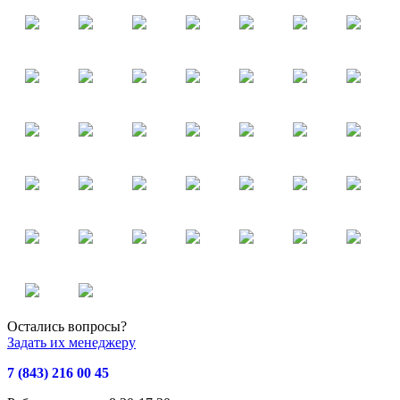
Остались вопросы?
Задать их менеджеру
7 (843) 216 00 45