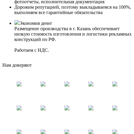
фотоотчеты, исполнительная документация
Дорожим репутацией, поэтому выкладываемся на 100%,
выполняем все гарантийные обязательства
Экономия денег
Размещение производства в г. Казань обеспечивает
низкую стоимость изготовления и логистики рекламных
конструкций по РФ.
Работаем с НДС.
Нам доверяют