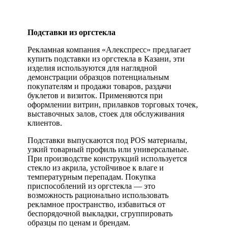
Подставки из оргстекла
Рекламная компания «Алекспресс» предлагает
купить подставки из оргстекла в Казани, эти
изделия используются для наглядной
демонстрации образцов потенциальным
покупателям и продажи товаров, раздачи
буклетов и визиток. Применяются при
оформлении витрин, прилавков торговых точек,
выставочных залов, стоек для обслуживания
клиентов.
Подставки выпускаются под POS материалы,
узкий товарный профиль или универсальные.
При производстве конструкций используется
стекло из акрила, устойчивое к влаге и
температурным перепадам. Покупка
приспособлений из оргстекла — это
возможность рационально использовать
рекламное пространство, избавиться от
беспорядочной выкладки, сгруппировать
образцы по ценам и брендам.