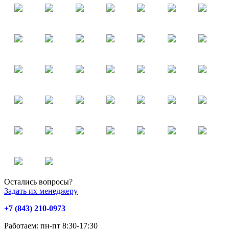
Остались вопросы?
Задать их менеджеру
+7 (843) 210-0973
Работаем: пн-пт 8:30-17:30