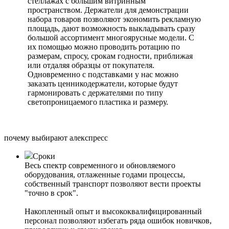
стеллажах с большим витринным
пространством. Держатели для демонстрации
набора товаров позволяют экономить рекламную
площадь, дают возможность выкладывать сразу
большой ассортимент многоярусные модели. С
их помощью можно проводить ротацию по
размерам, спросу, срокам годности, приближая
или отдаляя образцы от покупателя.
Одновременно с подставками у нас можно
заказать ценникодержатели, которые будут
гармонировать с держателями по типу
светопроницаемого пластика и размеру.
почему выбирают алекспресс
Сроки
Весь спектр современного и обновляемого
оборудования, отлаженные годами процессы,
собственный транспорт позволяют вести проекты
"точно в срок".
Накопленный опыт и высококвалифицированный
персонал позволяют избегать ряда ошибок новичков,