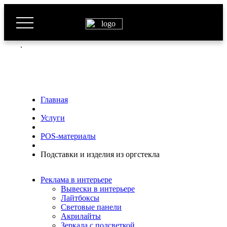
.
Главная
Услуги
POS-материалы
Подставки и изделия из оргстекла
Реклама в интерьере
Вывески в интерьере
Лайтбоксы
Световые панели
Акрилайты
Зеркала с подсветкой