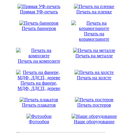
Прямая УФ-печать
Печать на пленке
Печать баннеров
Печать на
керамограните
Печать на металле
Печать на композите
Печать на холсте
Печать на фанере,
МДФ, ЛДСП, дереве
Печать плакатов
Печать постеров
Фотообои
Наше оборудование