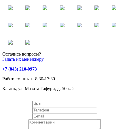
Остались вопросы?
Задать их менеджеру
+7 (843) 210-0973
Работаем: пн-пт 8:30-17:30
Казань, ул. Мазита Гафури, д. 50 к. 2
Оставь заявку и получи скидку 10%!