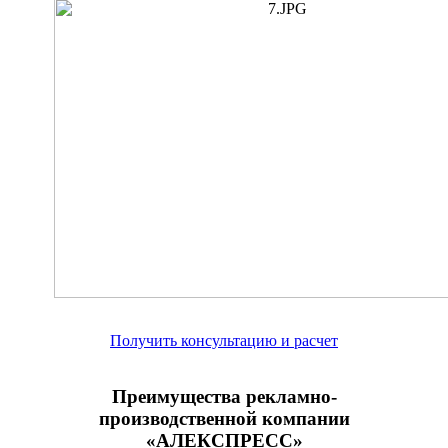
Получить консультацию и расчет
Преимущества рекламно-
производственной компании
«АЛЕКСПРЕСС»