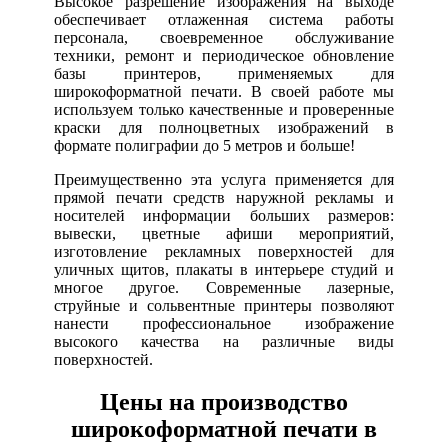
Высокое разрешение изображения на выходе
обеспечивает отлаженная система работы
персонала, своевременное обслуживание
техники, ремонт и периодическое обновление
базы принтеров, применяемых для
широкоформатной печати. В своей работе мы
используем только качественные и проверенные
краски для полноцветных изображений в
формате полиграфии до 5 метров и больше!
Преимущественно эта услуга применяется для
прямой печати средств наружной рекламы и
носителей информации больших размеров:
вывески, цветные афиши мероприятий,
изготовление рекламных поверхностей для
уличных щитов, плакаты в интерьере студий и
многое другое. Современные лазерные,
струйные и сольвентные принтеры позволяют
нанести профессиональное изображение
высокого качества на различные виды
поверхностей.
Цены на производство
широкоформатной печати в