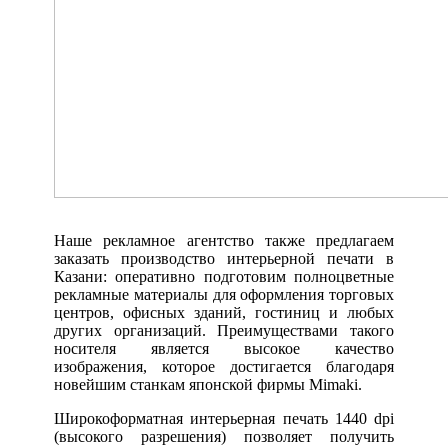
Наше рекламное агентство также предлагаем
заказать производство интерьерной печати в
Казани: оперативно подготовим полноцветные
рекламные материалы для оформления торговых
центров, офисных зданий, гостиниц и любых
других организаций. Преимуществами такого
носителя является высокое качество
изображения, которое достигается благодаря
новейшим станкам японской фирмы Mimaki.
Широкоформатная интерьерная печать 1440 dpi
(высокого разрешения) позволяет получить