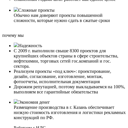
Сложные проекты
Обычно нам доверяют проекты повышенной
сложности, которые нужно сдать в сжатые сроки
почему мы
Надежность
С 2009 г. выполнили свыше 8300 проектов для
крупнейших объектов страны в сфере строительства,
нефтехимии, торговых сетей гос.компаний и гос.
сектора.
Реализуем проекты «под ключ»: проектирование,
дизайн, согласование, изготовление, монтаж,
фотоотчеты, исполнительная документация
Дорожим репутацией, поэтому выкладываемся на 100%,
выполняем все гарантийные обязательства
Экономия денег
Размещение производства в г. Казань обеспечивает
низкую стоимость изготовления и логистики рекламных
конструкций по РФ.
Работаем с НДС.