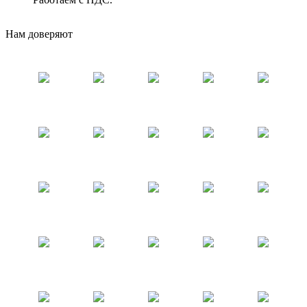
Нам доверяют