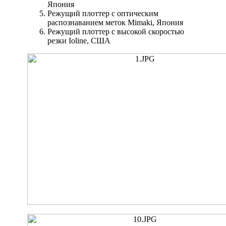
Япония
Режущий плоттер с оптическим
распознаванием меток Mimaki, Япония
Режущий плоттер с высокой скоростью
резки Ioline, США