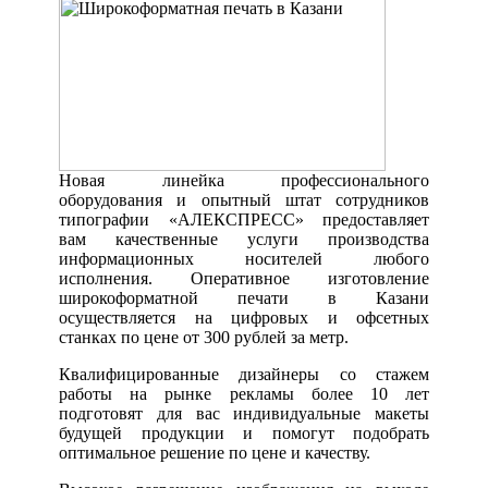
Новая линейка профессионального
оборудования и опытный штат сотрудников
типографии «АЛЕКСПРЕСС» предоставляет
вам качественные услуги производства
информационных носителей любого
исполнения. Оперативное изготовление
широкоформатной печати в Казани
осуществляется на цифровых и офсетных
станках по цене от 300 рублей за метр.
Квалифицированные дизайнеры со стажем
работы на рынке рекламы более 10 лет
подготовят для вас индивидуальные макеты
будущей продукции и помогут подобрать
оптимальное решение по цене и качеству.