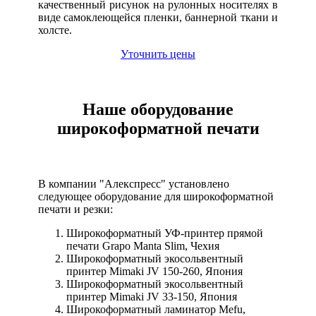
качественный рисунок на рулонных носителях в
виде самоклеющейся пленки, баннерной ткани и
холсте.
Уточнить цены
Наше оборудование
широкоформатной печати
В компании "Алекспресс" установлено
следующее оборудование для широкоформатной
печати и резки:
Широкоформатный УФ-принтер прямой
печати Grapo Manta Slim, Чехия
Широкоформатный экосольвентный
принтер Mimaki JV 150-260, Япония
Широкоформатный экосольвентный
принтер Mimaki JV 33-150, Япония
Широкоформатный ламинатор Mefu,