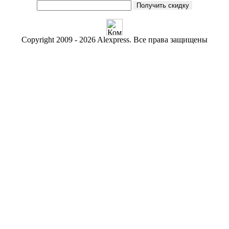
Получить скидку
Copyright 2009 - 2026 Alexpress. Все права защищены