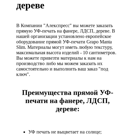
дереве
В Компании "Алекспресс" вы можете заказать
прямую УФ-печать на фанере, ЛДСП, дереве. В
нашей организации установлено европейское
оборудование прямой УФ-печати Grapo Manta
Slim. Материалы могут иметь любую текстуру,
максимальная высота изделий - 10 сантиметров.
Вы можете привезти материалы к нам на
производство либо мы можем заказать их
самостоятельно и выполнить ваш заказ "под
ключ".
Преимущества прямой УФ-
печати на фанере, ЛДСП,
дереве:
УФ печать не выцветает на солнце;