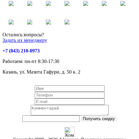
Остались вопросы?
Задать их менеджеру
+7 (843) 210-0973
Работаем: пн-пт 8:30-17:30
Казань, ул. Мазита Гафури, д. 50 к. 2
Оставь заявку и получи скидку 10%!
Получить скидку