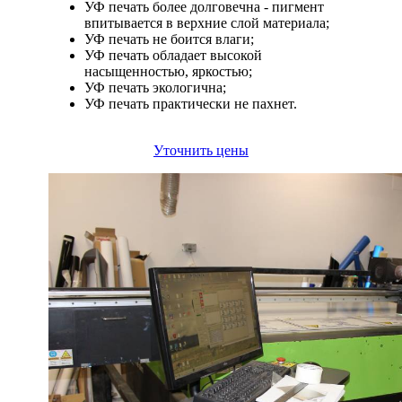
УФ печать более долговечна - пигмент
впитывается в верхние слой материала;
УФ печать не боится влаги;
УФ печать обладает высокой
насыщенностью, яркостью;
УФ печать экологична;
УФ печать практически не пахнет.
Уточнить цены