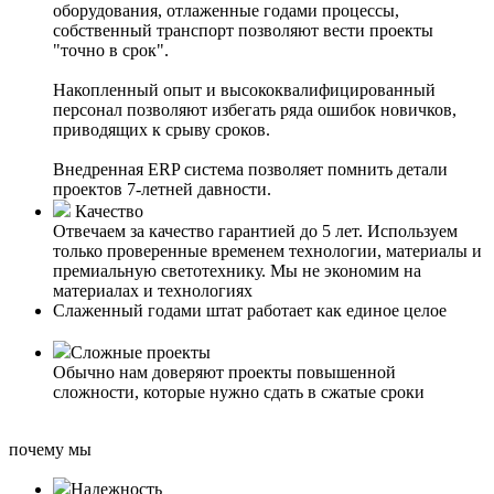
оборудования, отлаженные годами процессы,
собственный транспорт позволяют вести проекты
"точно в срок".
Накопленный опыт и высококвалифицированный
персонал позволяют избегать ряда ошибок новичков,
приводящих к срыву сроков.
Внедренная ERP система позволяет помнить детали
проектов 7-летней давности.
Качество
Отвечаем за качество гарантией до 5 лет. Используем
только проверенные временем технологии, материалы и
премиальную светотехнику. Мы не экономим на
материалах и технологиях
Слаженный годами штат работает как единое целое
Сложные проекты
Обычно нам доверяют проекты повышенной
сложности, которые нужно сдать в сжатые сроки
почему мы
Надежность