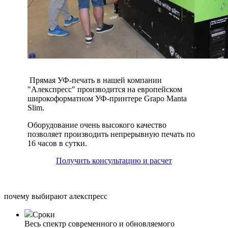
Прямая УФ-печать в нашей компании
"Алекспресс" производится на европейском
широкоформатном УФ-принтере Grapo Manta
Slim.
Оборудование очень высокого качество
позволяет производить непрерывную печать по
16 часов в сутки.
Получить консультацию и расчет
почему выбирают алекспресс
Сроки
Весь спектр современного и обновляемого