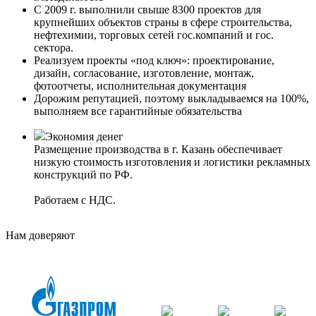
С 2009 г. выполнили свыше 8300 проектов для
крупнейших объектов страны в сфере строительства,
нефтехимии, торговых сетей гос.компаний и гос.
сектора.
Реализуем проекты «под ключ»: проектирование,
дизайн, согласование, изготовление, монтаж,
фотоотчеты, исполнительная документация
Дорожим репутацией, поэтому выкладываемся на 100%,
выполняем все гарантийные обязательства
Экономия денег
Размещение производства в г. Казань обеспечивает
низкую стоимость изготовления и логистики рекламных
конструкций по РФ.
Работаем с НДС.
Нам доверяют