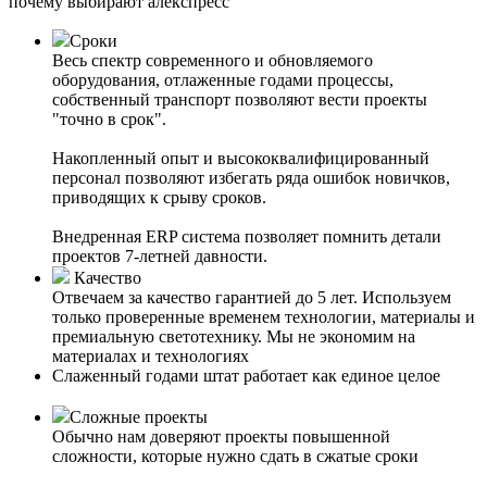
почему выбирают алекспресс
Сроки
Весь спектр современного и обновляемого
оборудования, отлаженные годами процессы,
собственный транспорт позволяют вести проекты
"точно в срок".
Накопленный опыт и высококвалифицированный
персонал позволяют избегать ряда ошибок новичков,
приводящих к срыву сроков.
Внедренная ERP система позволяет помнить детали
проектов 7-летней давности.
Качество
Отвечаем за качество гарантией до 5 лет. Используем
только проверенные временем технологии, материалы и
премиальную светотехнику. Мы не экономим на
материалах и технологиях
Слаженный годами штат работает как единое целое
Сложные проекты
Обычно нам доверяют проекты повышенной
сложности, которые нужно сдать в сжатые сроки