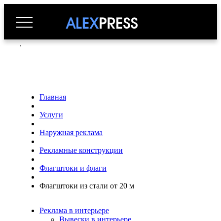
.
Главная
Услуги
Наружная реклама
Рекламные конструкции
Флагштоки и флаги
Флагштоки из стали от 20 м
Реклама в интерьере
Вывески в интерьере