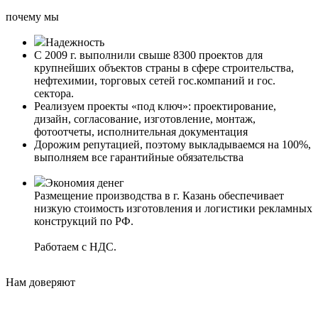
почему мы
Надежность
С 2009 г. выполнили свыше 8300 проектов для
крупнейших объектов страны в сфере строительства,
нефтехимии, торговых сетей гос.компаний и гос.
сектора.
Реализуем проекты «под ключ»: проектирование,
дизайн, согласование, изготовление, монтаж,
фотоотчеты, исполнительная документация
Дорожим репутацией, поэтому выкладываемся на 100%,
выполняем все гарантийные обязательства
Экономия денег
Размещение производства в г. Казань обеспечивает
низкую стоимость изготовления и логистики рекламных
конструкций по РФ.
Работаем с НДС.
Нам доверяют