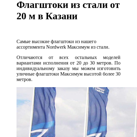
Флагштоки из стали от
20 м в Казани
Самые высокие флагштоки из нашего
ассортимента Nor
d
werk Максимум из стали.
Отличаются от всех остальных моделей
вариантами исполнения от 20 до 30 метров. По
индивидуальному заказу мы можем изготовить
уличные флагштоки Максимум высотой более 30
метров.