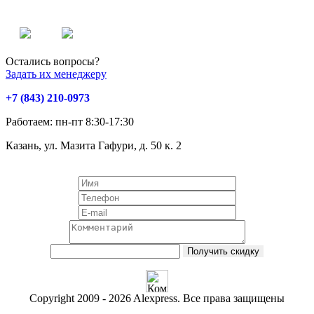
Остались вопросы?
Задать их менеджеру
+7 (843) 210-0973
Работаем: пн-пт 8:30-17:30
Казань, ул. Мазита Гафури, д. 50 к. 2
Оставь заявку и получи скидку 10%!
Получить скидку
Copyright 2009 - 2026 Alexpress. Все права защищены